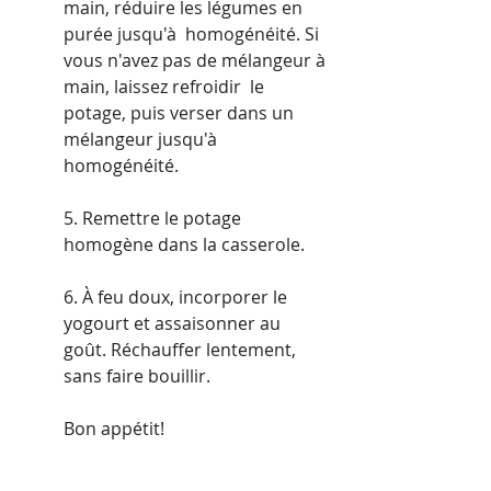
main, réduire les légumes en 
purée jusqu'à  homogénéité. Si 
vous n'avez pas de mélangeur à 
main, laissez refroidir  le 
potage, puis verser dans un 
mélangeur jusqu'à 
homogénéité.
5. Remettre le potage 
homogène dans la casserole.
6. À feu doux, incorporer le 
yogourt et assaisonner au 
goût. Réchauffer lentement, 
sans faire bouillir.
Bon appétit!