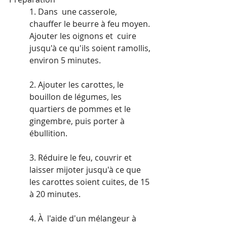
1. Dans  une casserole, 
chauffer le beurre à feu moyen. 
Ajouter les oignons et  cuire 
jusqu'à ce qu'ils soient ramollis, 
environ 5 minutes.
2. Ajouter les carottes, le 
bouillon de légumes, les 
quartiers de pommes et le 
gingembre, puis porter à 
ébullition.
3. Réduire le feu, couvrir et 
laisser mijoter jusqu'à ce que 
les carottes soient cuites, de 15 
à 20 minutes.
4. À  l'aide d'un mélangeur à 