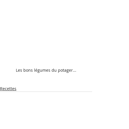
Les bons légumes du potager...
Recettes