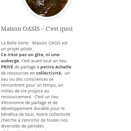
Maison OASIS – C’est quoi
La Belle Verte - Maison OASIS est
un projet pilote.
Ce n’est pas un gîte, ni une
auberge
, c’est avant tout un lieu
PRIVÉ
de partage à
petite échelle
de ressources en
collectivité
, un
lieu ou des consciences se
rencontrent pour un temps, un
milieu de vie propice au
ressourcement. C’est un lieu
d'économie de partage et de
développement durable pour le
bénéfice de tous. Notre collectivité
cherche à s’enrichir de toutes nos
diversités de pensées