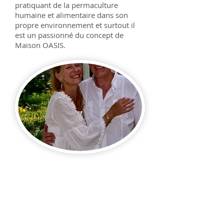
pratiquant de la permaculture
humaine et alimentaire dans son
propre environnement et surtout il
est un passionné du concept de
Maison OASIS.