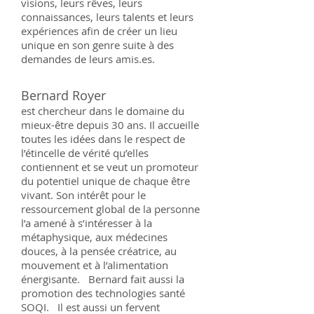
visions, leurs rêves, leurs
connaissances, leurs talents et leurs
expériences afin de créer un lieu
unique en son genre suite à des
demandes de leurs amis.es.
Bernard Royer
est chercheur dans le domaine du
mieux-être depuis 30 ans. Il accueille
toutes les idées dans le respect de
l’étincelle de vérité qu’elles
contiennent et se veut un promoteur
du potentiel unique de chaque être
vivant. Son intérêt pour le
ressourcement global de la personne
l’a amené à s’intéresser à la
métaphysique, aux médecines
douces, à la pensée créatrice, au
mouvement et à l’alimentation
énergisante. Bernard fait aussi la
promotion des technologies santé
SOQI. Il est aussi un fervent