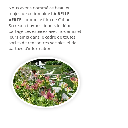
Nous avons nommé ce beau et
majestueux domaine
LA BELLE
VERTE
comme le film de Coline
Serreau et avons depuis le début
partagé ces espaces avec nos amis et
leurs amis dans le cadre de toutes
sortes de rencontres sociales et de
partage d’information.