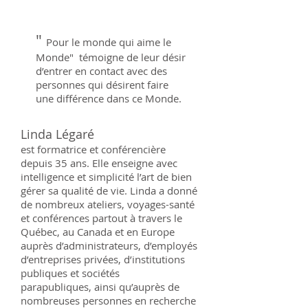
"
Pour le monde qui aime le
Monde" témoigne de leur désir
d’entrer en contact avec des
personnes qui désirent faire
une différence dans ce Monde.
Linda Légaré
est formatrice et conférencière
depuis 35 ans. Elle enseigne avec
intelligence et simplicité l’art de bien
gérer sa qualité de vie. Linda a donné
de nombreux ateliers, voyages-santé
et conférences partout à travers le
Québec, au Canada et en Europe
auprès d’administrateurs, d’employés
d’entreprises privées, d’institutions
publiques et sociétés
parapubliques, ainsi qu’auprès de
nombreuses personnes en recherche