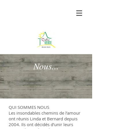
Nous...
QUI SOMMES NOUS
Les insondables chemins de l’amour
ont réunis Linda et Bernard depuis
2004. Ils ont décidés d’unir leurs