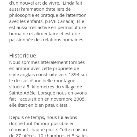
d’un nouvel art de vivre. Linda fait
aussi l’animation d’ateliers de
philosophie et pratique de l’attention
avec les enfants. (SEVE Canada) Elle
est aussi très active en permaculture
humaine et alimentaire et est une
passionnée des relations humaines.
Historique
Nous sommes littéralement tombés
en amour avec cette propriété de
style anglais construite vers 1894 sur
le dessus d’une belle montagne
située à 5 kilomètres du village de
Sainte-Adèle. Lorsque nous en avons
fait l’acquisition en novembre 2005,
elle était en bien piteux état.
Depuis ce temps, nous lui avons
donné tout l’amour possible en
rénovant chaque pièce. Cette maison
de 27 pièces, 10 chambres et 5 salles