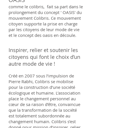
comme le colibris, fait sa part dans le
prolongement du concept ' OASIS' du
mouvement Colibris. Ce mouvement
citoyen supporte la prise en charge
par les citoyens de leur mode de vie
et le concept des oasis en découle.
Inspirer, relier et soutenir les
citoyens qui font le choix d’un
autre mode de vie !
Créé en 2007 sous l’impulsion de
Pierre Rabhi, Colibris se mobilise
pour la construction d’une société
écologique et humaine. L’association
place le changement personnel au
cœur de sa raison d’être, convaincue
que la transformation de la société
est totalement subordonnée au
changement humain. Colibris s’est
donné pour mission d’inspirer, relier