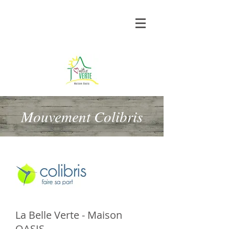
Mouvement Colibris
La Belle Verte - Maison
OASIS