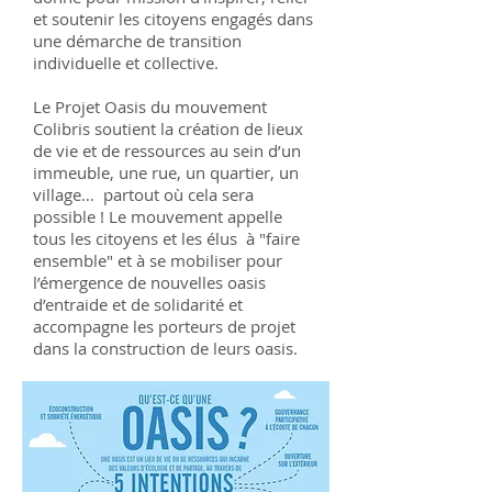
et soutenir les citoyens engagés dans
une démarche de transition
individuelle et collective.
Le Projet Oasis du mouvement
Colibris soutient la création de lieux
de vie et de ressources au sein d’un
immeuble, une rue, un quartier, un
village… partout où cela sera
possible ! Le mouvement appelle
tous les citoyens et les élus à "faire
ensemble" et à se mobiliser pour
l’émergence de nouvelles oasis
d’entraide et de solidarité et
accompagne les porteurs de projet
dans la construction de leurs oasis.