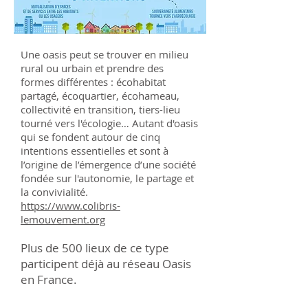
Une oasis peut se trouver en milieu
rural ou urbain et prendre des
formes différentes : écohabitat
partagé, écoquartier, écohameau,
collectivité en transition, tiers-lieu
tourné vers l'écologie… Autant d'oasis
qui se fondent autour de cinq
intentions essentielles et sont à
l’origine de l’émergence d’une société
fondée sur l'autonomie, le partage et
la convivialité.
https://www.colibris-
lemouvement.org
Plus de 500 lieux de ce type
participent déjà au réseau Oasis
en France.