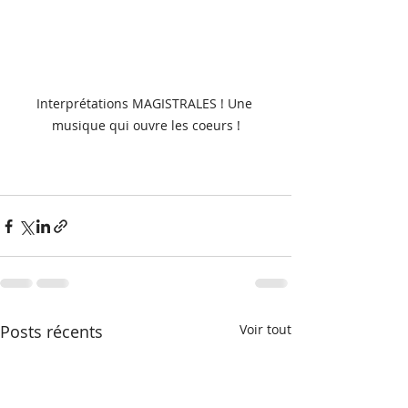
Interprétations MAGISTRALES ! Une 
musique qui ouvre les coeurs !
Posts récents
Voir tout