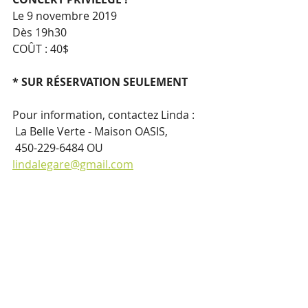
​Le 9 novembre 2019
Dès 19h30
COÛT : 40$
* SUR RÉSERVATION SEULEMENT
Pour information, contactez Linda :
 La Belle Verte - Maison OASIS,
 450-229-6484 OU 
lindalegare@gmail.com